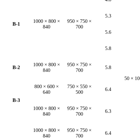
5.3
1000 × 800 ×
950 × 750 ×
B-1
840
700
5.6
5.8
1000 × 800 ×
950 × 750 ×
B-2
5.8
840
700
50 × 10
800 × 600 ×
750 × 550 ×
6.4
640
500
B-3
1000 × 800 ×
950 × 750 ×
6.3
840
700
1000 × 800 ×
950 × 750 ×
6.4
840
700