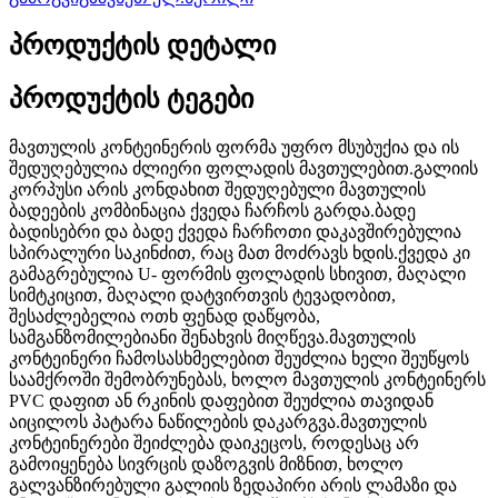
პროდუქტის დეტალი
პროდუქტის ტეგები
მავთულის კონტეინერის ფორმა უფრო მსუბუქია და ის
შედუღებულია ძლიერი ფოლადის მავთულებით.გალიის
კორპუსი არის კონდახით შედუღებული მავთულის
ბადეების კომბინაცია ქვედა ჩარჩოს გარდა.ბადე
ბადისებრი და ბადე ქვედა ჩარჩოთი დაკავშირებულია
სპირალური საკინძით, რაც მათ მოძრავს ხდის.ქვედა კი
გამაგრებულია U- ფორმის ფოლადის სხივით, მაღალი
სიმტკიცით, მაღალი დატვირთვის ტევადობით,
შესაძლებელია ოთხ ფენად დაწყობა,
სამგანზომილებიანი შენახვის მიღწევა.მავთულის
კონტეინერი ჩამოსასხმელებით შეუძლია ხელი შეუწყოს
საამქროში შემობრუნებას, ხოლო მავთულის კონტეინერს
PVC დაფით ან რკინის დაფებით შეუძლია თავიდან
აიცილოს პატარა ნაწილების დაკარგვა.მავთულის
კონტეინერები შეიძლება დაიკეცოს, როდესაც არ
გამოიყენება სივრცის დაზოგვის მიზნით, ხოლო
გალვანზირებული გალიის ზედაპირი არის ლამაზი და