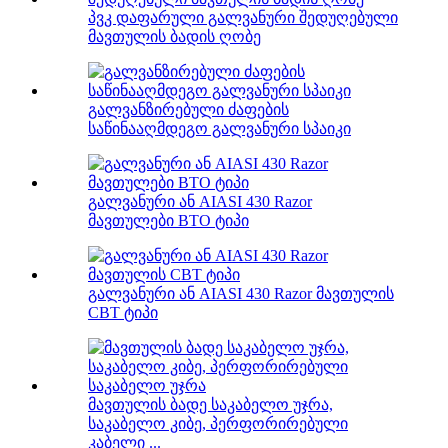
პვკ დაფარული გალვანური შედუღებული
მავთულის ბადის ღობე
გალვანზირებული ძაფების
საწინააღმდეგო გალვანური სპაიკი
გალვანური ან AIASI 430 Razor
მავთულები BTO ტიპი
გალვანური ან AIASI 430 Razor მავთულის
CBT ტიპი
მავთულის ბადე საკაბელო უჯრა,
საკაბელო კიბე, პერფორირებული
კაბელი ...