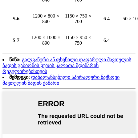
1200 × 800 ×
1150 × 750 ×
S-6
6.4
50 × 10
840
700
1200 × 1000 ×
1150 × 950 ×
S-7
6.4
890
750
წინა:
გალვანური ან ფხვნილი დაფარული მავთულის
ბადის გაბიონის ყუთის კალათა მდინარის
რეგულირებისთვის
შემდეგი:
დაბალანსებული სპირალური ნაქსოვი
მავთულის ბადის ქამარი