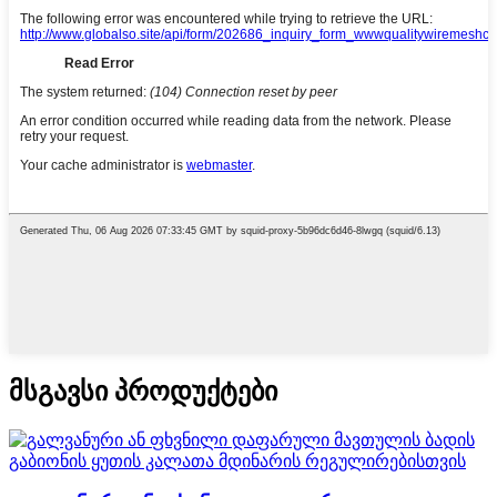
მსგავსი პროდუქტები