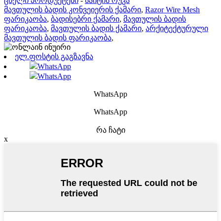
ცხელი პროდუქტები
-
საიტის რუკა
მავთულის ბადის კონვეიერის ქამარი
,
Razor Wire Mesh
ფარიკაობა
,
ბადისებრი ქამარი
,
მავთულის ბადის
ფარიკაობა
,
მავთულის ბადის ქამარი
,
არქიტექტურული
მავთულის ბადის ფარიკაობა
,
ელ.ფოსტის გაგზავნა
WhatsApp
WhatsApp
WhatsApp
WhatsApp
რა ჩატი
x