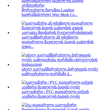
მორგებული მაღაზია Loading
სატრანსპორტო Wire Mesh Co...
გალვანზირებული ან ფხვნილი
დაფარული მავთულის ბადის გაბიონის
ყუთი...
ცხელ გალვანზირებული პირუტყვის ღობე
გამოყენებული ფერმაში პ...
გალვანური / PVC დაფარული ჯაჭვის
კავშირი მავთულის ბადის ღობე