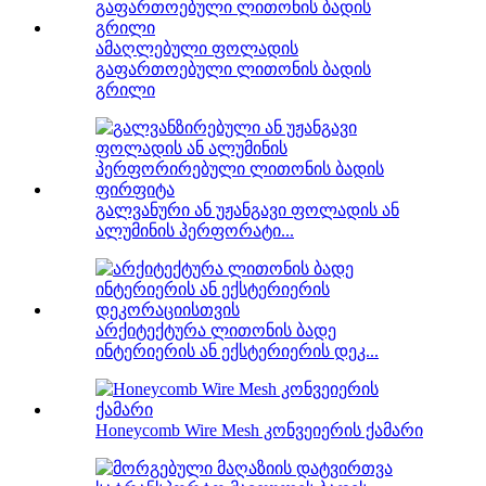
ამაღლებული ფოლადის
გაფართოებული ლითონის ბადის
გრილი
გალვანური ან უჟანგავი ფოლადის ან
ალუმინის პერფორატი...
არქიტექტურა ლითონის ბადე
ინტერიერის ან ექსტერიერის დეკ...
Honeycomb Wire Mesh კონვეიერის ქამარი