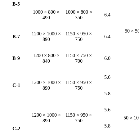
B-5
1000 × 800 ×
1000 × 800 ×
6.4
490
350
50 × 5
1200 × 1000 ×
1150 × 950 ×
B-7
6.4
890
750
1200 × 800 ×
1150 × 750 ×
B-9
6.0
840
700
5.6
1200 × 1000 ×
1150 × 950 ×
C-1
890
750
5.8
5.6
1200 × 1000 ×
1150 × 950 ×
50 × 10
890
750
5.8
C-2