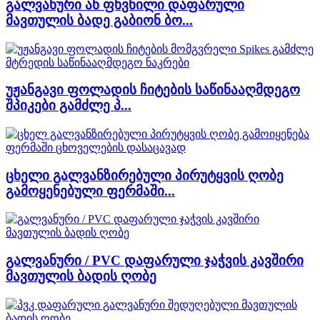
გალვანური ან ფხვნილი დაფარული
მავთულის ბადე გაბიონ ბო...
უჟანგავი ფოლადის ჩიტების საწინააღმდეგო
შპიკები გამძლე პ...
ცხელი გალვანზირებული პირუტყვის ღობე
გამოყენებული ფერმაში...
გალვანური / PVC დაფარული ჯაჭვის კავშირი
მავთულის ბადის ღობე