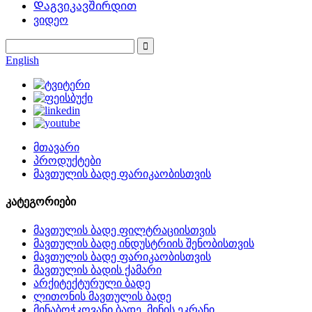
Დაგვიკავშირდით
ვიდეო
English
მთავარი
პროდუქტები
მავთულის ბადე ფარიკაობისთვის
კატეგორიები
მავთულის ბადე ფილტრაციისთვის
მავთულის ბადე ინდუსტრიის შენობისთვის
მავთულის ბადე ფარიკაობისთვის
მავთულის ბადის ქამარი
არქიტექტურული ბადე
ლითონის მავთულის ბადე
მინაბოჭკოვანი ბადე, მინის ეკრანი