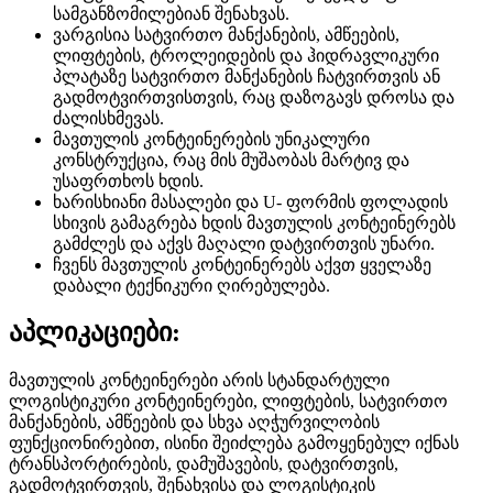
სამგანზომილებიან შენახვას.
ვარგისია სატვირთო მანქანების, ამწეების,
ლიფტების, ტროლეიდების და ჰიდრავლიკური
პლატაზე სატვირთო მანქანების ჩატვირთვის ან
გადმოტვირთვისთვის, რაც დაზოგავს დროსა და
ძალისხმევას.
მავთულის კონტეინერების უნიკალური
კონსტრუქცია, რაც მის მუშაობას მარტივ და
უსაფრთხოს ხდის.
ხარისხიანი მასალები და U- ფორმის ფოლადის
სხივის გამაგრება ხდის მავთულის კონტეინერებს
გამძლეს და აქვს მაღალი დატვირთვის უნარი.
ჩვენს მავთულის კონტეინერებს აქვთ ყველაზე
დაბალი ტექნიკური ღირებულება.
აპლიკაციები:
მავთულის კონტეინერები არის სტანდარტული
ლოგისტიკური კონტეინერები, ლიფტების, სატვირთო
მანქანების, ამწეების და სხვა აღჭურვილობის
ფუნქციონირებით, ისინი შეიძლება გამოყენებულ იქნას
ტრანსპორტირების, დამუშავების, დატვირთვის,
გადმოტვირთვის, შენახვისა და ლოგისტიკის