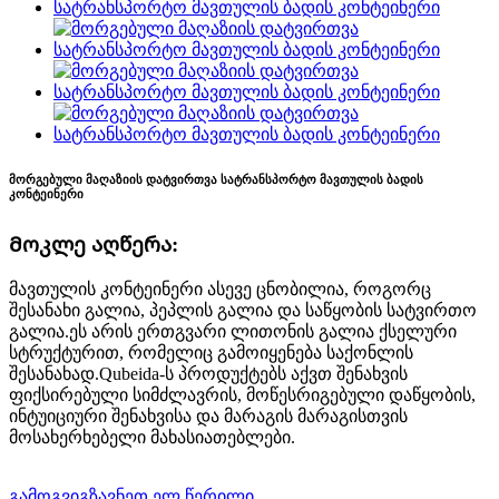
მორგებული მაღაზიის დატვირთვა სატრანსპორტო მავთულის ბადის
კონტეინერი
Მოკლე აღწერა:
მავთულის კონტეინერი ასევე ცნობილია, როგორც
შესანახი გალია, პეპლის გალია და საწყობის სატვირთო
გალია.ეს არის ერთგვარი ლითონის გალია ქსელური
სტრუქტურით, რომელიც გამოიყენება საქონლის
შესანახად.Qubeida-ს პროდუქტებს აქვთ შენახვის
ფიქსირებული სიმძლავრის, მოწესრიგებული დაწყობის,
ინტუიციური შენახვისა და მარაგის მარაგისთვის
მოსახერხებელი მახასიათებლები.
გამოგვიგზავნეთ ელ.წერილი