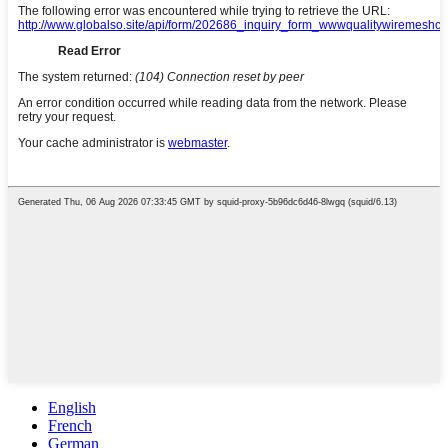
English
French
German