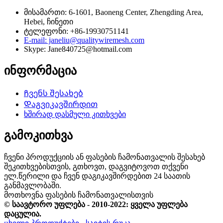
მისამართი: 6-1601, Baoneng Center, Zhengding Area,
Hebei, ჩინეთი
ტელეფონი: +86-19930751141
E-mail: janeliu@qualitywiremesh.com
Skype: Jane840725@hotmail.com
ინფორმაცია
Ჩვენს შესახებ
Დაგვიკავშირდით
ხშირად დასმული კითხვები
გამოკითხვა
ჩვენი პროდუქციის ან ფასების ჩამონათვალის შესახებ
შეკითხვებისთვის, გთხოვთ, დაგვიტოვოთ თქვენი
ელ.წერილი და ჩვენ დაგიკავშირდებით 24 საათის
განმავლობაში.
მოთხოვნა ფასების ჩამონათვალისთვის
© საავტორო უფლება - 2010-2022: ყველა უფლება
დაცულია.